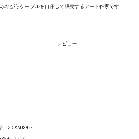
みながらケーブルを自作して販売するアート作家です
レビュー
2022/08/07