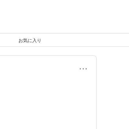
お気に入り