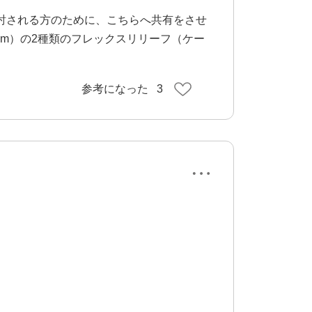
討される方のために、こちらへ共有をさせ
2.9mm）の2種類のフレックスリリーフ（ケー
参考になった
3