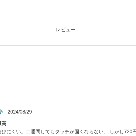
レビュー
2024/08/29
最高
びにくい。二週間してもタッチが固くならない。 しかし720円