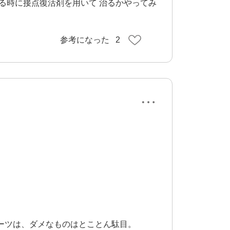
る時に接点復活剤を用いて 治るかやってみ
参考になった
2
ーツは、ダメなものはとことん駄目。