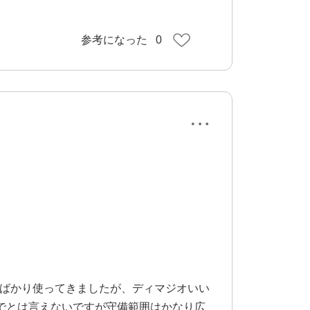
参考になった
0
カンばかり使ってきましたが、ディマジオいい
でとは言えないですが守備範囲はかなり広