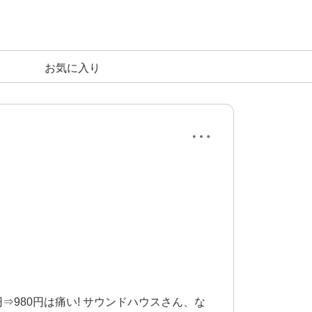
お気に入り
⇒980円は痛い! サウンドハウスさん、な