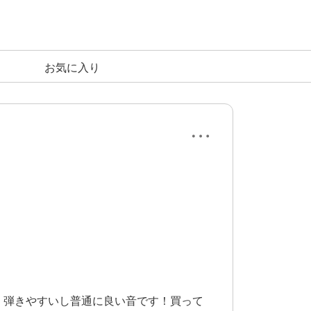
お気に入り
、弾きやすいし普通に良い音です！買って