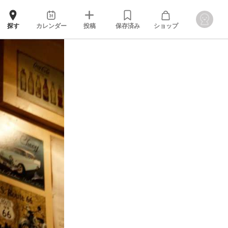
探す
カレンダー
投稿
保存済み
ショップ