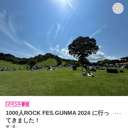
1000人ROCK FES.GUNMA 2024 に行っ
てきました！
3
1